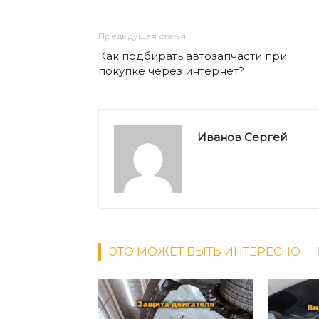
Предыдущая статья
Как подбирать автозапчасти при
покупке через интернет?
Иванов Сергей
ЭТО МОЖЕТ БЫТЬ ИНТЕРЕСНО