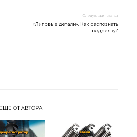
Следующая статья
«Липовые детали». Как распознать
подделку?
ЕЩЕ ОТ АВТОРА