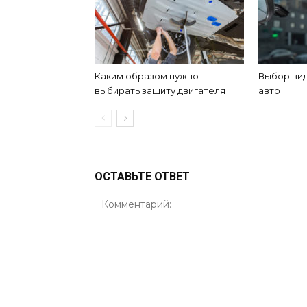
Каким образом нужно
Выбор ви
выбирать защиту двигателя
авто
ОСТАВЬТЕ ОТВЕТ